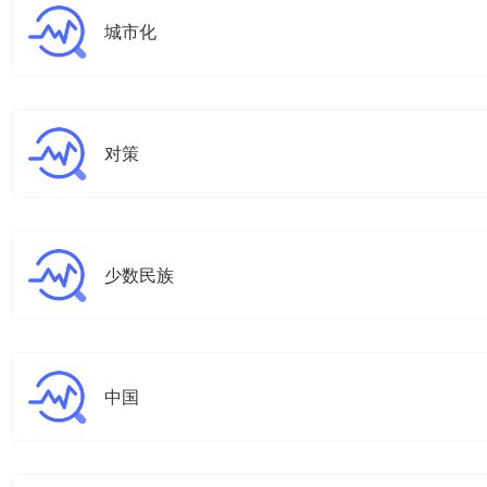
城市化
对策
少数民族
中国