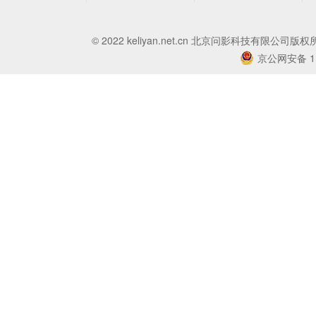
© 2022 keliyan.net.cn 北京问影科技有限公司版
京公网安备 11