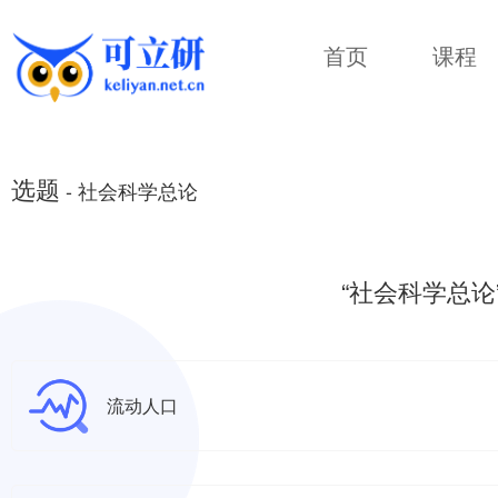
首页
课程
选题
- 社会科学总论
“社会科学总
流动人口