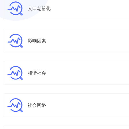
人口老龄化
影响因素
和谐社会
社会网络