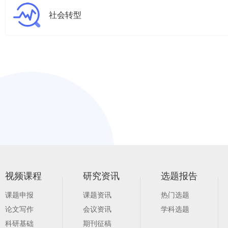
社会转型
视频课程
研究资讯
选题报告
课题申报
课题资讯
热门选题
论文写作
会议资讯
学科选题
科研基础
期刊征稿