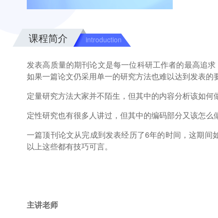
课程简介
introduction
发表高质量的期刊论文是每一位科研工作者的最高追求
如果一篇论文仍采用单一的研究方法也难以达到发表的
定量研究方法大家并不陌生，但其中的内容分析该如何
定性研究也有很多人讲过，但其中的编码部分又该怎么
一篇顶刊论文从完成到发表经历了6年的时间，这期间
以上这些都有技巧可言。
主讲老师