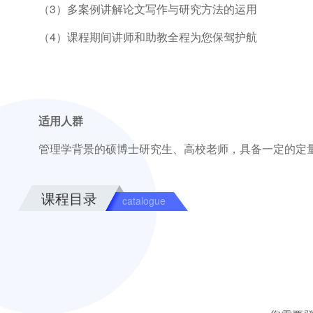
（3）多案例讲解论文写作与研究方法的运用
（4）课程期间讲师和助教全程为您保驾护航
适用人群
管理学背景的硕博士研究生、高校老师，具备一定的定
课程目录
catalogue