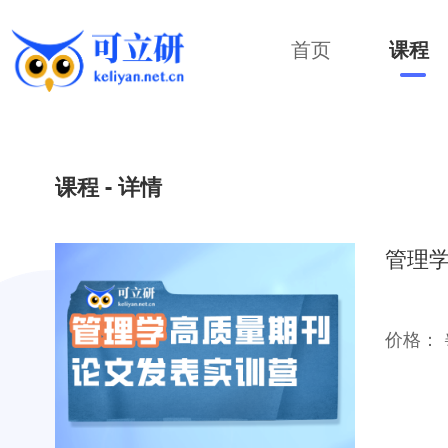
首页
课程
课程
- 详情
管理
价格：