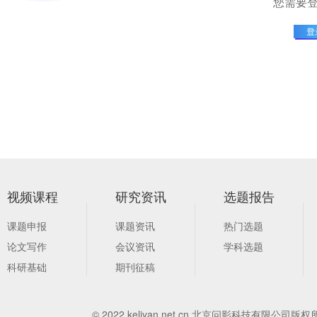
您需要
视频课程
研究资讯
选题报告
课题申报
课题资讯
热门选题
论文写作
会议资讯
学科选题
科研基础
期刊征稿
© 2022 keliyan.net.cn 北京问影科技有限公司版