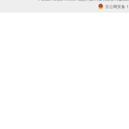
京公网安备 11