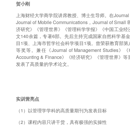
贺小刚
上海财经大学商学院讲席教授、博士生导师。在Journal of Family Bus
Journal of Mobile Communications，Journal of Smal
济研究》《管理世界》《管理科学学报》《中国工业经
文140余篇，专著6部。先后主持完成国家自然科学基
目1项、上海市哲学社会科学项目1项。曾荣获教育部
等奖等。兼任《Journal of Management Studies》《Chin
Accounting & Finance》《经济研究》《管
发表了高质量的学术论文。
实训营亮点
（1）以管理学学科的高质量期刊为发表目标
（2）课程内容只讲干货，具有极强的实操性